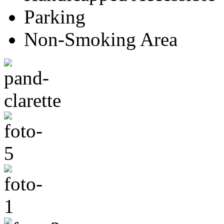
Parking
Non-Smoking Area