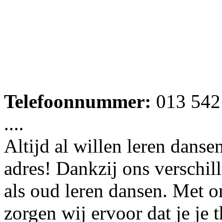
Telefoonnummer:
013 542
....
Altijd al willen leren dansen
adres! Dankzij ons verschi
als oud leren dansen. Met 
zorgen wij ervoor dat je je 