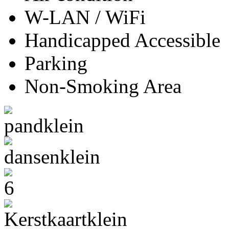
W-LAN / WiFi
Handicapped Accessible
Parking
Non-Smoking Area