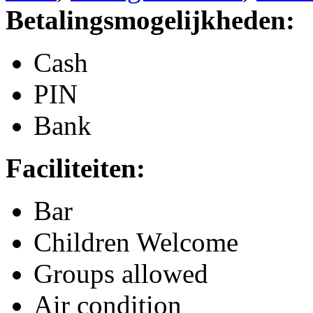
Betalingsmogelijkheden:
Cash
PIN
Bank
Faciliteiten:
Bar
Children Welcome
Groups allowed
Air condition