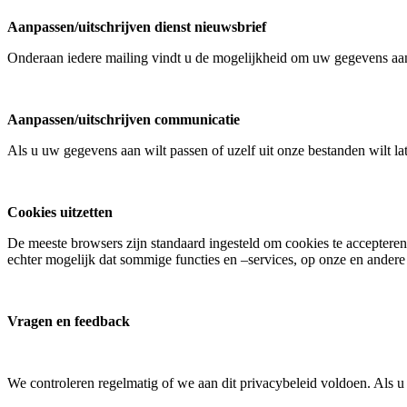
Aanpassen/uitschrijven dienst nieuwsbrief
Onderaan iedere mailing vindt u de mogelijkheid om uw gegevens aan
Aanpassen/uitschrijven communicatie
Als u uw gegevens aan wilt passen of uzelf uit onze bestanden wilt l
Cookies uitzetten
De meeste browsers zijn standaard ingesteld om cookies te acceptere
echter mogelijk dat sommige functies en –services, op onze en andere 
Vragen en feedback
We controleren regelmatig of we aan dit privacybeleid voldoen. Als u