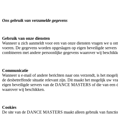
Ons gebruik van verzamelde gegevens
Gebruik van onze diensten
Wanneer u zich aanmeldt voor een van onze diensten vragen we u om
voeren. De gegevens worden opgeslagen op eigen beveiligde server
combineren met andere persoonlijke gegevens waarover wij beschikk
Communicatie
Wanneer u e-mail of andere berichten naar ons verzendt, is het mogel
de desbetreffende situatie relevant zijn. Dit maakt het mogelijk u
eigen beveiligde servers van de DANCE MASTERS of die van een derd
waarover wij beschikken.
Cookies
De site van de DANCE MASTERS maakt alleen gebruik van function