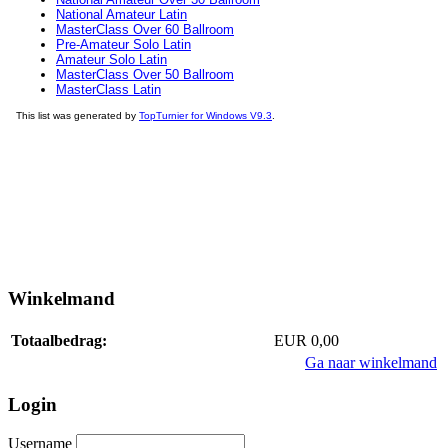
Winkelmand
Totaalbedrag:
EUR 0,00
Ga naar winkelmand
Login
Username