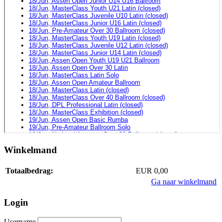
Winkelmand
Totaalbedrag:
EUR 0,00
Ga naar winkelmand
Login
Username