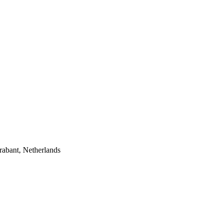
rabant, Netherlands