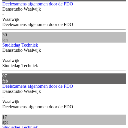
Deelexamens afgenomen door de FDO
Dansstudio Waalwijk
-
Waalwijk
Deelexamens afgenomen door de FDO
30
jan
Studiedag Techniek
Dansstudio Waalwijk
-
Waalwijk
Studiedag Techniek
07
feb
Deelexamens afgenomen door de FDO
Dansstudio Waalwijk
-
Waalwijk
Deelexamens afgenomen door de FDO
17
apr
Studiedag Techniek